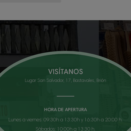
VISÍTANOS
Lugar San Salvador, 17, Bastavales, Brión
HORA DE APERTURA
Lunes a viernes: 09:30h a 13:30h y 16:30h a 20:00 h.
Sábados: 10:00h a 13:30 h.