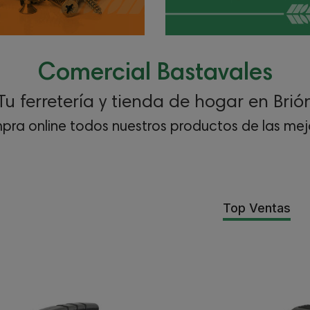
Comercial Bastavales
Tu ferretería y tienda de hogar en Brió
pra online todos nuestros productos de las mej
Top Ventas