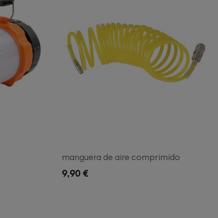
manguera de aire comprimido
9,90 €