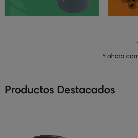
Y ahora com
Productos Destacados