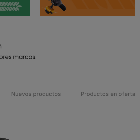
n
ores marcas.
Nuevos productos
Productos en oferta