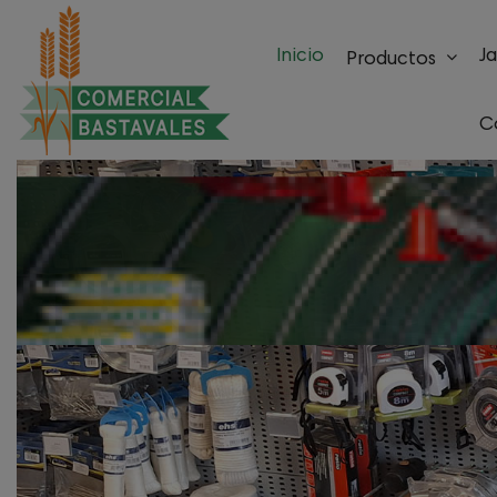
Inicio
Ja
Productos
C