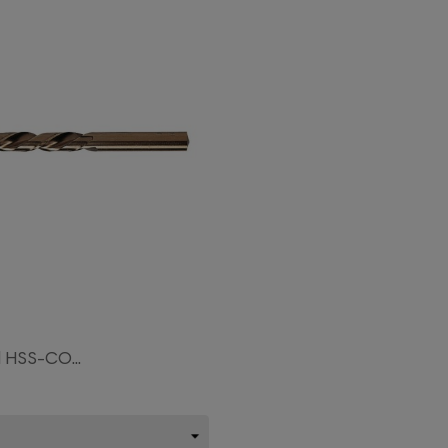
 HSS-CO...