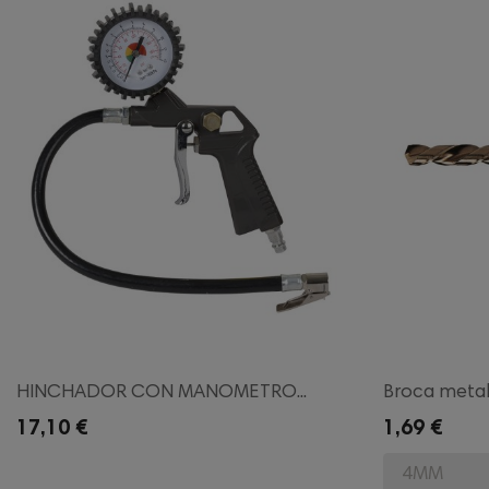
HINCHADOR CON MANOMETRO...
Broca metal
17,10 €
1,69 €